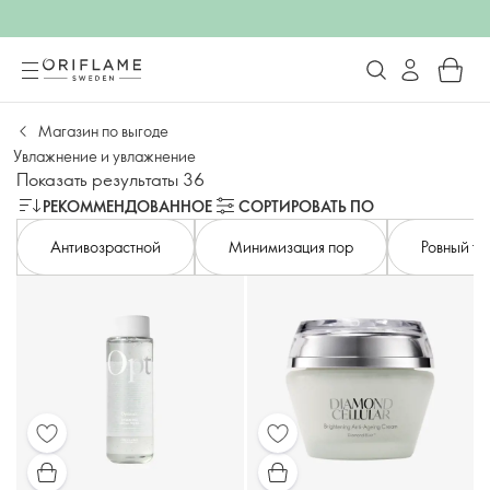
Магазин по выгоде
Увлажнение и увлажнение
Показать результаты 36
РЕКОММЕНДОВАННОЕ
СОРТИРОВАТЬ ПО
Антивозрастной
Минимизация пор
Ровный то