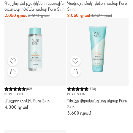
Գել ընդդեմ բշտիկների կետային
Կավով դիմակ՝ դեմքի համար Pure
օգտագործման համար Pure Skin
Skin
2,050 դրամ
3,600 դրամ
2,050 դրամ
3,600 դրամ
(
807
)
(
726
)
PURE SKIN
PURE SKIN
Մաքրող տոնիկ Pure Skin
Դեմքը վերականգնող սկրաբ Pure
Skin
4,300 դրամ
3,600 դրամ