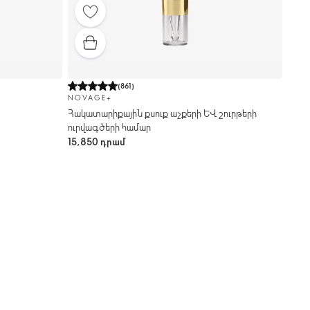
(
861
)
NOVAGE+
Հակատարիքային քսուք աչքերի և շուրթերի
ուրվագծերի համար
15,850 դրամ