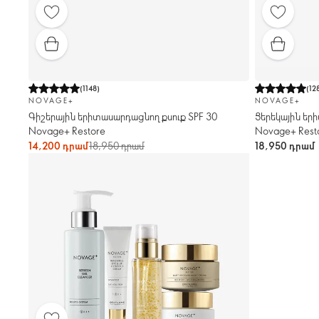
(
1148
)
(
12
NOVAGE+
NOVAGE+
Գիշերային երիտասարդացնող քսուք SPF 30
Ցերեկային եր
Novage+ Restore
Novage+ Rest
14,200 դրամ
18,950 դրամ
18,950 դրամ