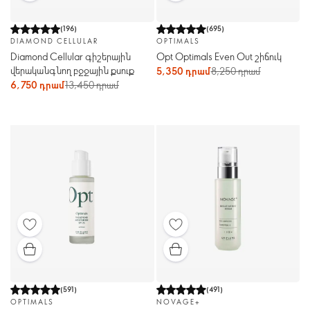
(
196
)
(
695
)
DIAMOND CELLULAR
OPTIMALS
Diamond Cellular գիշերային
Opt Optimals Even Out շիճուկ
վերականգնող բջջային քսուք
5,350 դրամ
8,250 դրամ
6,750 դրամ
13,450 դրամ
(
591
)
(
491
)
OPTIMALS
NOVAGE+