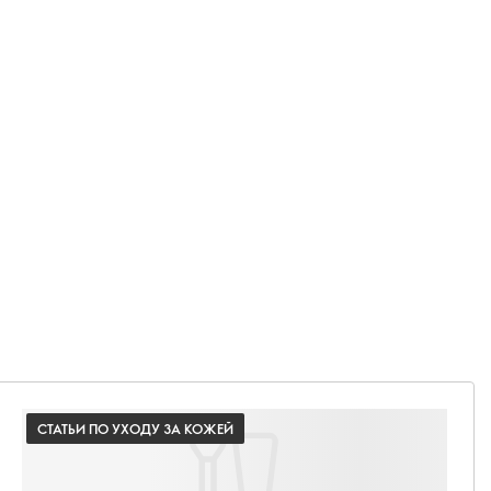
СТАТЬИ ПО УХОДУ ЗА КОЖЕЙ