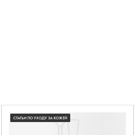
СТАТЬИ ПО УХОДУ ЗА КОЖЕЙ