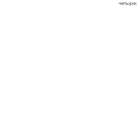
четыре