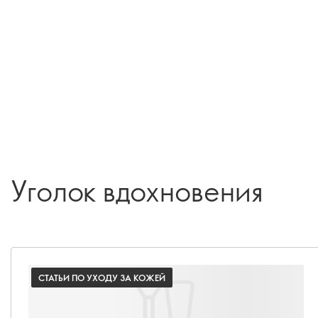
Уголок вдохновения
СТАТЬИ ПО УХОДУ ЗА КОЖЕЙ