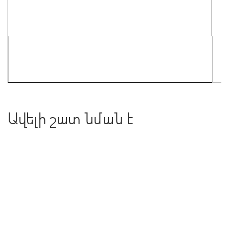
Ավելի շատ նման է