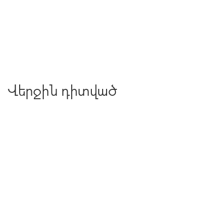
Վերջին դիտված