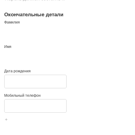
Окончательные детали
Фамилия
Имя
Дата рождения
Мобильный телефон