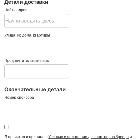
Детали доставки
Найти адрес
Улица, № дома, квартиры
Предпочтительный язык
Окончательные детали
Номер спонсора
Я прочитал и принимаю
Условия и положения для партнеров бренда
и