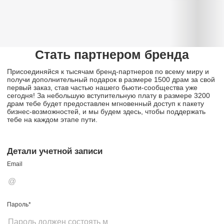
Стать партнером бренда
Присоединяйся к тысячам бренд-партнеров по всему миру и
получи дополнительный подарок в размере 1500 драм за свой
первый заказ, став частью нашего бьюти-сообщества уже
сегодня! За небольшую вступительную плату в размере 3200
драм тебе будет предоставлен мгновенный доступ к пакету
бизнес-возможностей, и мы будем здесь, чтобы поддержать
тебе на каждом этапе пути.
Детали учетной записи
Email
Пароль