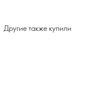
Другие также купили