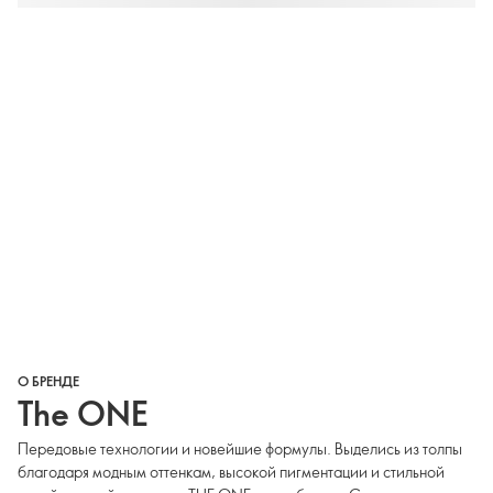
О БРЕНДЕ
The ONE
Передовые технологии и новейшие формулы. Выделись из толпы
благодаря модным оттенкам, высокой пигментации и стильной