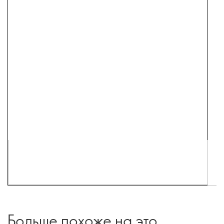
Больше похоже на это