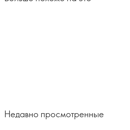
Недавно просмотренные