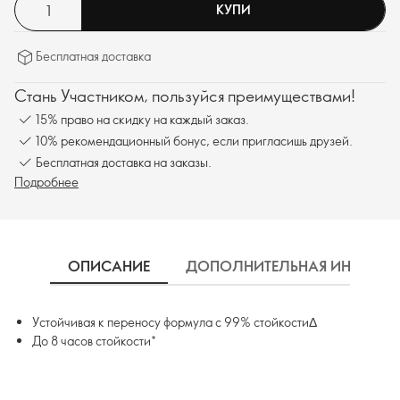
КУПИ
Бесплатная доставка
Стань Участником, пользуйся преимуществами!
15% право на скидку на каждый заказ.
10% рекомендационный бонус, если пригласишь друзей.
Бесплатная доставка на заказы.
Подробнее
ОПИСАНИЕ
ДОПОЛНИТЕЛЬНАЯ ИНФОРМ
Устойчивая к переносу формула с 99% стойкостиΔ
До 8 часов стойкости*