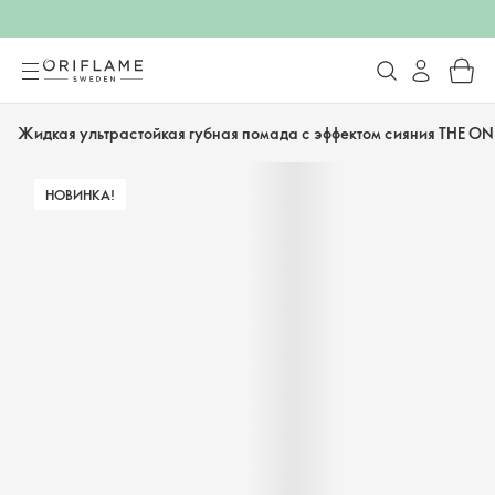
Жидкая ультрастойкая губная помада с эффектом сияния THE ON
НОВИНКА!