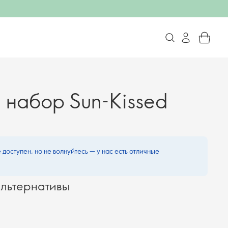
набор Sun-Kissed
 доступен, но не волнуйтесь — у нас есть отличные
льтернативы