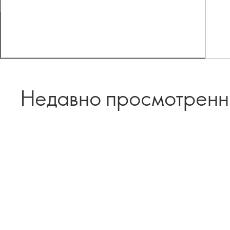
Недавно просмотрен