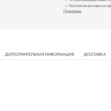
Бесплатная доставка на за
Подробнее
ДОПОЛНИТЕЛЬНАЯ ИНФОРМАЦИЯ
ДОСТАВКА