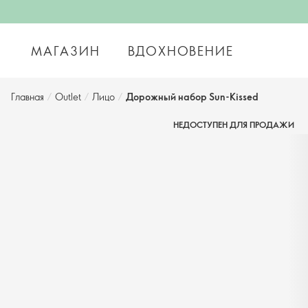
МАГАЗИН
ВДОХНОВЕНИЕ
Главная
/
Outlet
/
Лицо
/
Дорожный набор Sun-Kissed
НЕДОСТУПЕН ДЛЯ ПРОДАЖИ