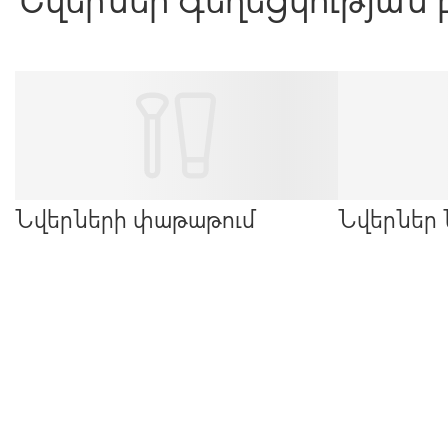
Նվերների փաթաթում
Նվերներ 