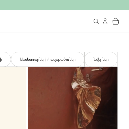
ի
Աքսեսուարների հավաքածուներ
Նվերներ