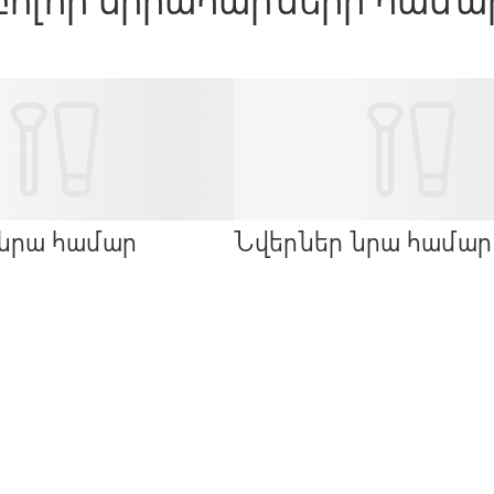
նրա համար
Նվերներ նրա համար