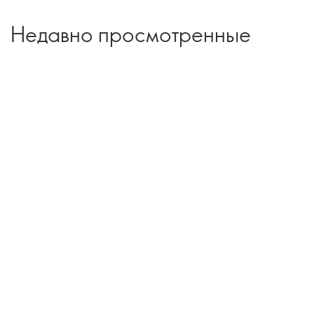
Недавно просмотренные