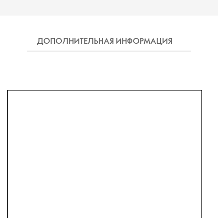
ДОПОЛНИТЕЛЬНАЯ ИНФОРМАЦИЯ
ДОПО