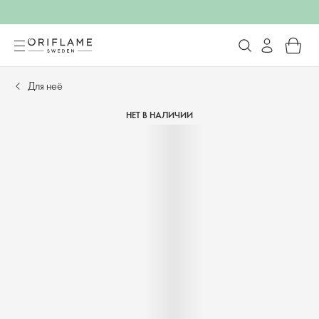
Для неё
НЕТ В НАЛИЧИИ