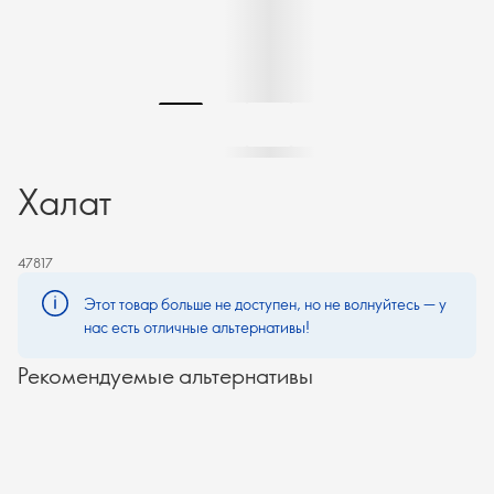
Халат
47817
Этот товар больше не доступен, но не волнуйтесь — у
нас есть отличные альтернативы!
Рекомендуемые альтернативы