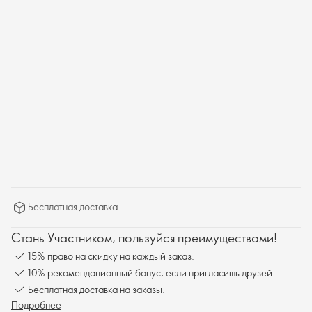
Бесплатная доставка
Стань Участником, пользуйся преимуществами!
15% право на скидку на каждый заказ.
10% рекомендационный бонус, если пригласишь друзей.
Бесплатная доставка на заказы.
Подробнее