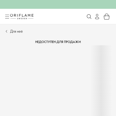
Для неё
НЕДОСТУПЕН ДЛЯ ПРОДАЖИ