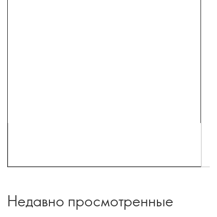
Недавно просмотренные