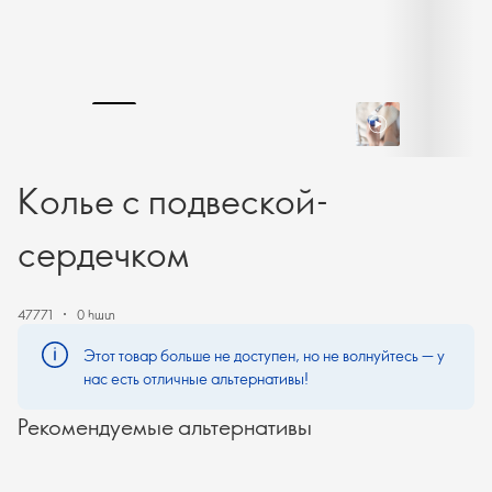
Колье с подвеской-
сердечком
47771
0 հատ
Этот товар больше не доступен, но не волнуйтесь — у
нас есть отличные альтернативы!
Рекомендуемые альтернативы