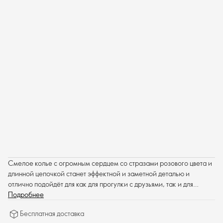
Смелое колье с огромным сердцем со стразами розового цвета и
длинной цепочкой станет эффектной и заметной деталью и
отлично подойдёт для как для прогулки с друзьями, так и для
романтического свидания.
Подробнее
Бесплатная доставка