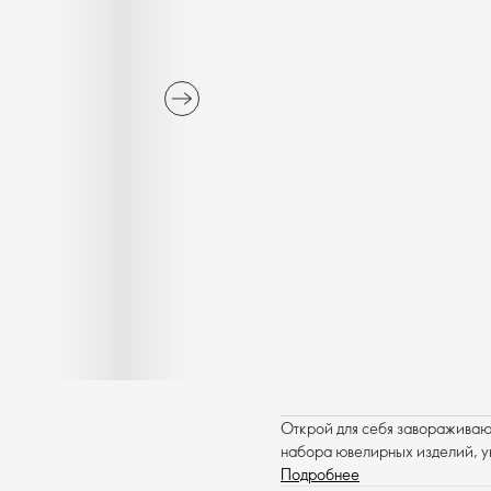
Открой для себя заворажива
набора ювелирных изделий, 
Подробнее