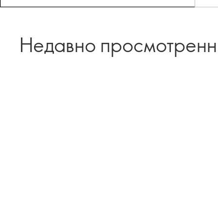
Недавно просмотрен