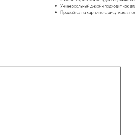
Универсальный дизайн подходит как дл
Продаётся на карточке с рисунком в п