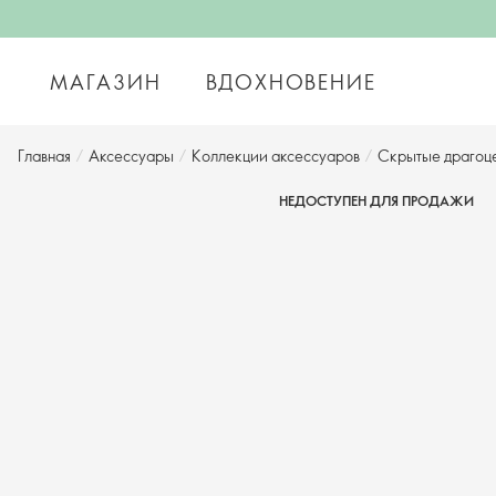
МАГАЗИН
ВДОХНОВЕНИЕ
Главная
/
Аксессуары
/
Коллекции аксессуаров
/
Скрытые драгоц
НЕДОСТУПЕН ДЛЯ ПРОДАЖИ