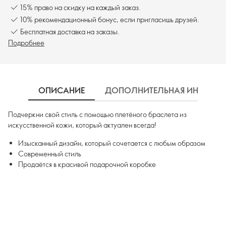
15% право на скидку на каждый заказ.
10% рекомендационный бонус, если пригласишь друзей.
Бесплатная доставка на заказы.
Подробнее
ОПИСАНИЕ
ДОПОЛНИТЕЛЬНАЯ ИНФОРМ
Подчеркни свой стиль с помощью плетёного браслета из
искусственной кожи, который актуален всегда!
Изысканный дизайн, который сочетается с любым образом
Современный стиль
Продаётся в красивой подарочной коробке