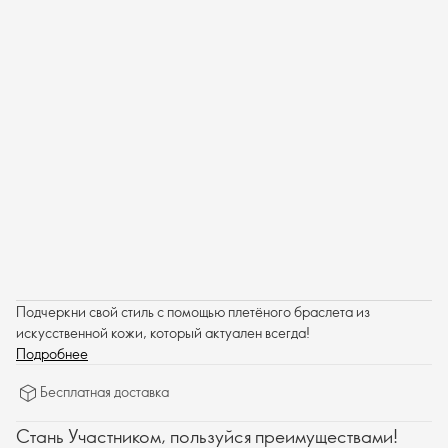
Подчеркни свой стиль с помощью плетёного браслета из
искусственной кожи, который актуален всегда!
Подробнее
Бесплатная доставка
Стань Участником, пользуйся преимуществами!