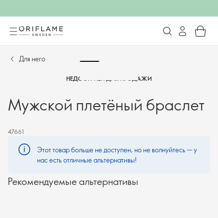
Для него
НЕДОСТУПЕН ДЛЯ ПРОДАЖИ
Мужской плетёный браслет
47661
Этот товар больше не доступен, но не волнуйтесь — у
нас есть отличные альтернативы!
Рекомендуемые альтернативы