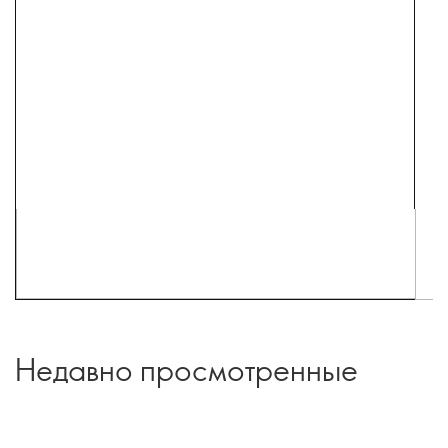
Недавно просмотренные