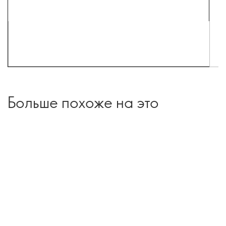
Больше похоже на это