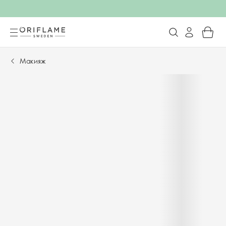
Макияж