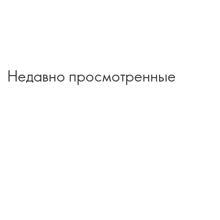
Недавно просмотренные