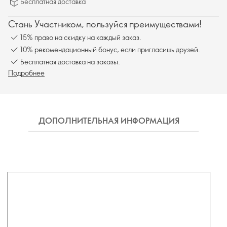
Бесплатная доставка
Стань Участником, пользуйся преимуществами!
15% право на скидку на каждый заказ.
10% рекомендационный бонус, если пригласишь друзей.
Бесплатная доставка на заказы.
Подробнее
ДОПОЛНИТЕЛЬНАЯ ИНФОРМАЦИЯ
СОСТ