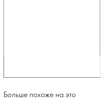
Больше похоже на это