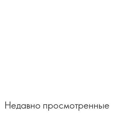
Недавно просмотренные