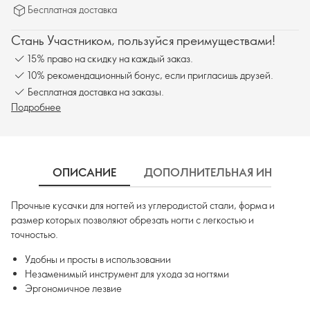
Бесплатная доставка
Стань Участником, пользуйся преимуществами!
15% право на скидку на каждый заказ.
10% рекомендационный бонус, если пригласишь друзей.
Бесплатная доставка на заказы.
Подробнее
ОПИСАНИЕ
ДОПОЛНИТЕЛЬНАЯ ИНФОРМ
Прочные кусачки для ногтей из углеродистой стали, форма и
размер которых позволяют обрезать ногти с легкостью и
точностью.
Удобны и просты в использовании
Незаменимый инструмент для ухода за ногтями
Эргономичное лезвие