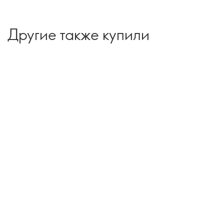
Другие также купили