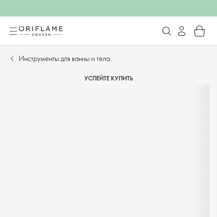
Инструменты для ванны и тела
УСПЕЙТЕ КУПИТЬ