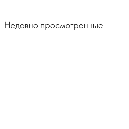
Недавно просмотренные