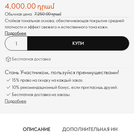
4,000.00 դրամ
Обычная цена:
7,250.00 դրամ
Стойкая тональная основа, обеспечивающая покрытие средней
плотности и эффект свежего и естественного тона кожи.
Подробнее
КУПИ
Бесплатная доставка
Стань Участником, пользуйся преимуществами!
15% право на скидку на каждый заказ.
10% рекомендационный бонус, если пригласишь друзей.
Бесплатная доставка на заказы.
Подробнее
ОПИСАНИЕ
ДОПОЛНИТЕЛЬНАЯ ИНФОРМ