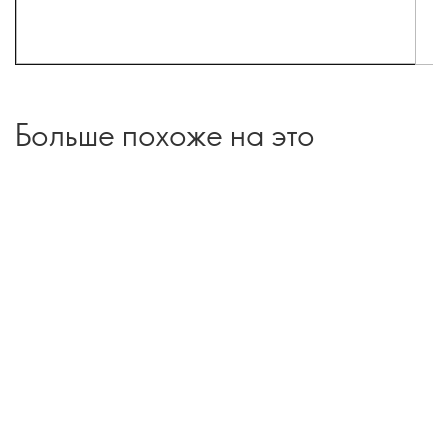
Больше похоже на это