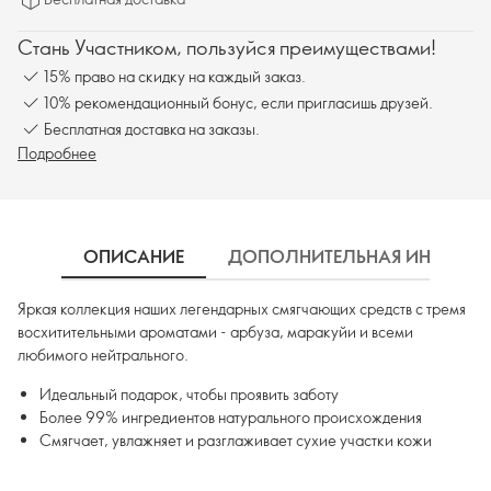
Стань Участником, пользуйся преимуществами!
15% право на скидку на каждый заказ.
10% рекомендационный бонус, если пригласишь друзей.
Бесплатная доставка на заказы.
Подробнее
ОПИСАНИЕ
ДОПОЛНИТЕЛЬНАЯ ИНФОРМ
Яркая коллекция наших легендарных смягчающих средств с тремя
восхитительными ароматами - арбуза, маракуйи и всеми
любимого нейтрального.
Идеальный подарок, чтобы проявить заботу
Более 99% ингредиентов натурального происхождения
Смягчает, увлажняет и разглаживает сухие участки кожи