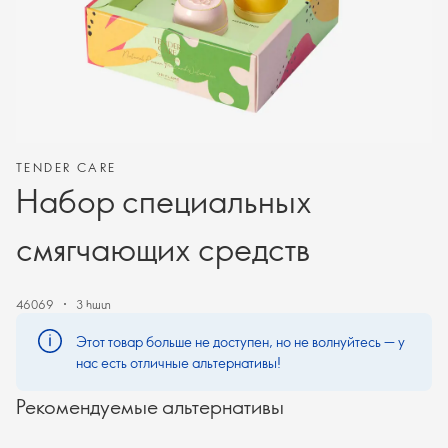
TENDER CARE
Набор специальных
смягчающих средств
46069
3 հատ
Этот товар больше не доступен, но не волнуйтесь — у
нас есть отличные альтернативы!
Рекомендуемые альтернативы