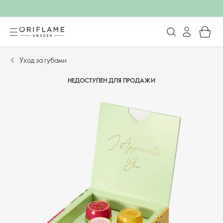
Уход за губами
НЕДОСТУПЕН ДЛЯ ПРОДАЖИ