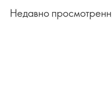
Недавно просмотрен