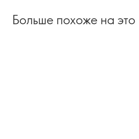
Больше похоже на это