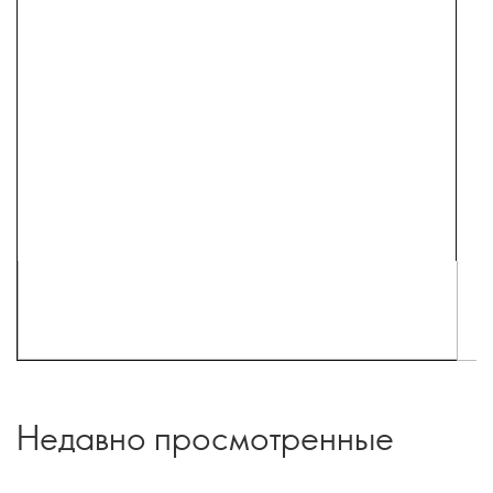
Недавно просмотренные