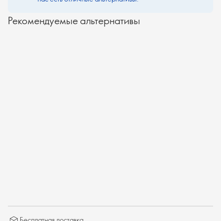
Рекомендуемые альтернативы
Бесплатная доставка