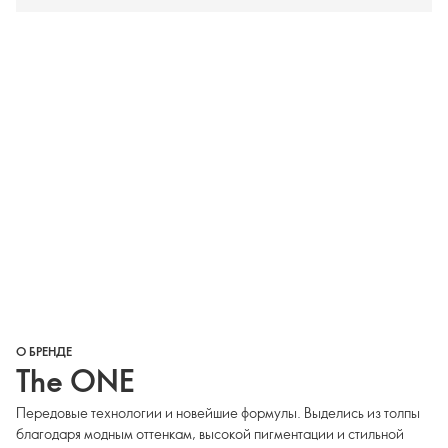
О БРЕНДЕ
The ONE
Передовые технологии и новейшие формулы. Выделись из толпы
благодаря модным оттенкам, высокой пигментации и стильной