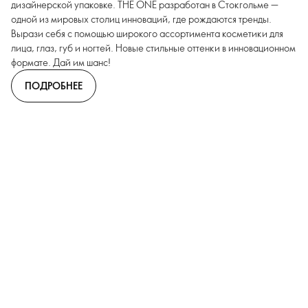
дизайнерской упаковке. THE ONE разработан в Стокгольме —
одной из мировых столиц инноваций, где рождаются тренды.
Вырази себя с помощью широкого ассортимента косметики для
лица, глаз, губ и ногтей. Новые стильные оттенки в инновационном
формате. Дай им шанс!
ПОДРОБНЕЕ