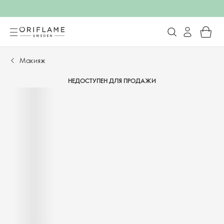
Макияж
НЕДОСТУПЕН ДЛЯ ПРОДАЖИ