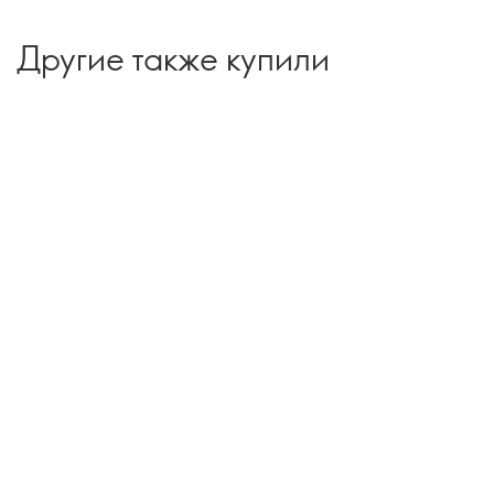
Другие также купили