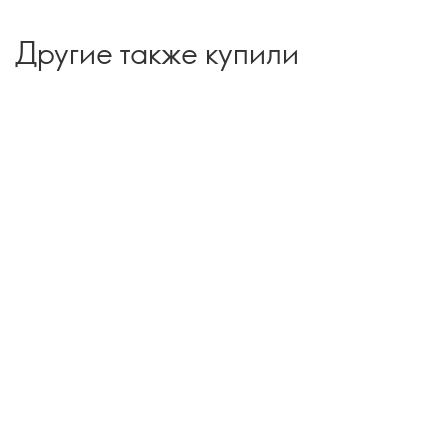
Другие также купили