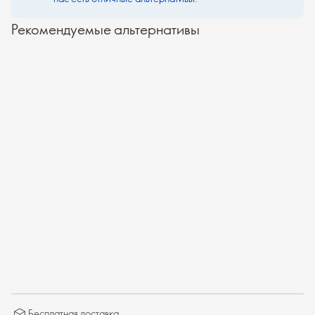
Рекомендуемые альтернативы
Бесплатная доставка