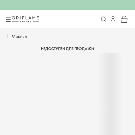
Макияж
НЕДОСТУПЕН ДЛЯ ПРОДАЖИ