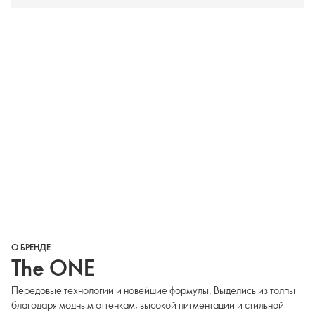
О БРЕНДЕ
The ONE
Передовые технологии и новейшие формулы. Выделись из толпы
благодаря модным оттенкам, высокой пигментации и стильной