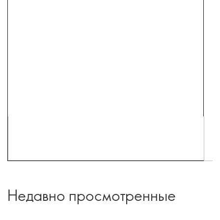
Недавно просмотренные