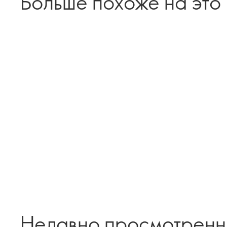
Больше похоже на это
Недавно просмотрен