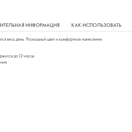
ИТЕЛЬНАЯ ИНФОРМАЦИЯ
КАК ИСПОЛЬЗОВАТЬ
тся весь день. Роскошный цвет и комфортное нанесение.
ржится до 12 часов
ение