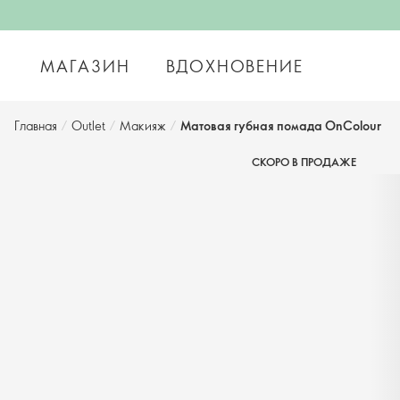
МАГАЗИН
ВДОХНОВЕНИЕ
Главная
/
Outlet
/
Макияж
/
Матовая губная помада OnColour
СКОРО В ПРОДАЖЕ