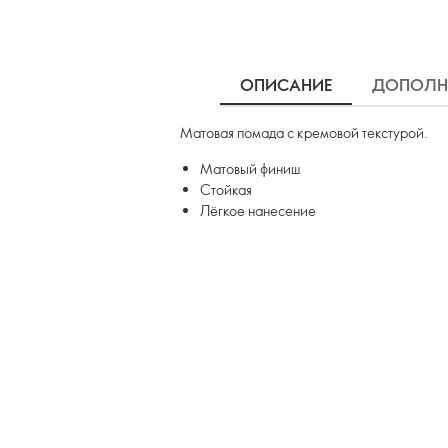
ОПИСАНИЕ
ДОПОЛН
Матовая помада с кремовой текстурой.
Матовый финиш
Стойкая
Лёгкое нанесение