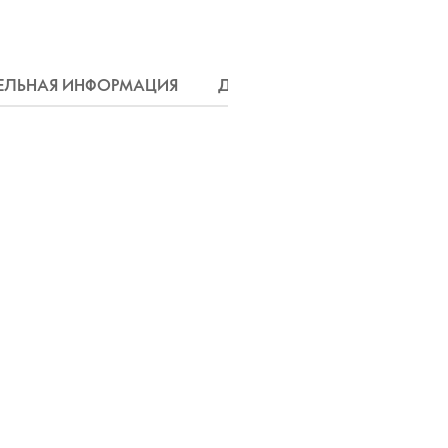
ЕЛЬНАЯ ИНФОРМАЦИЯ
ДОСТАВКА