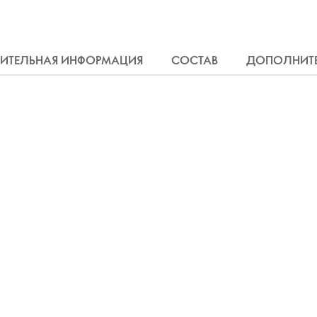
ИТЕЛЬНАЯ ИНФОРМАЦИЯ
СОСТАВ
ДОПОЛНИТ