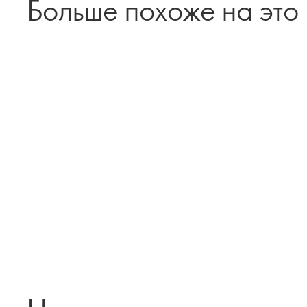
Больше похоже на это