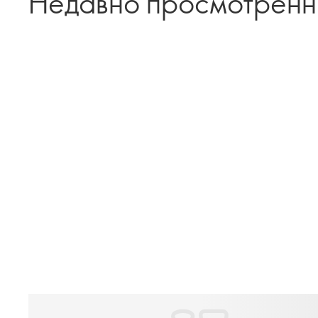
Недавно просмотрен