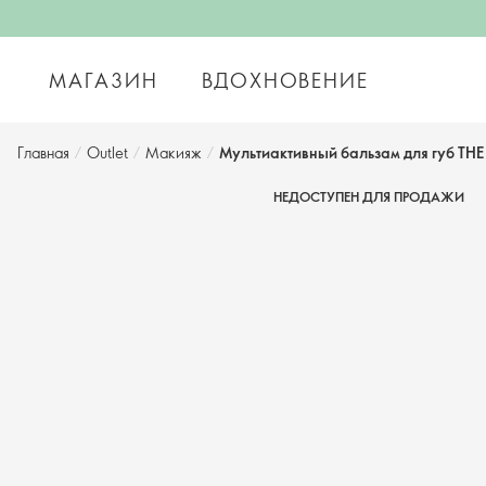
МАГАЗИН
ВДОХНОВЕНИЕ
Главная
/
Outlet
/
Макияж
/
Мультиактивный бальзам для губ TH
НЕДОСТУПЕН ДЛЯ ПРОДАЖИ