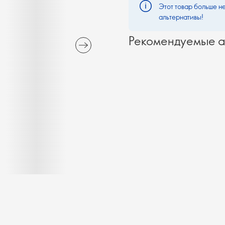
Этот товар больше не
альтернативы!
Рекомендуемые а