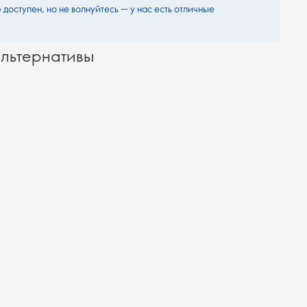
 доступен, но не волнуйтесь — у нас есть отличные
льтернативы