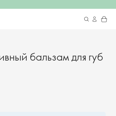
ивный бальзам для губ