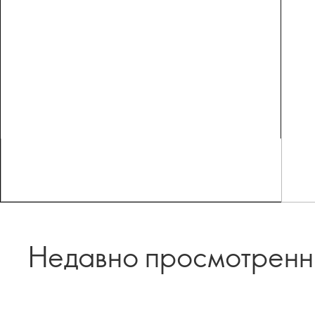
Недавно просмотрен