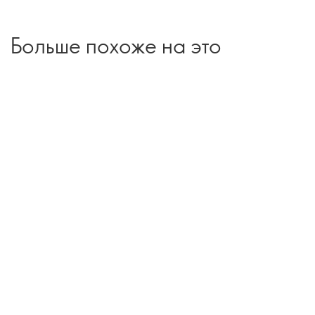
Больше похоже на это