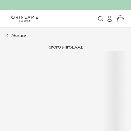
Макияж
СКОРО В ПРОДАЖЕ