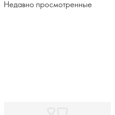
Недавно просмотренные