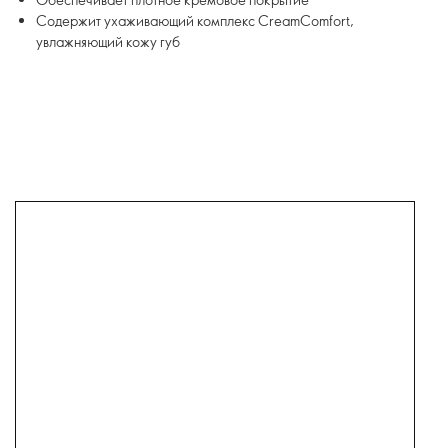
Содержит ухаживающий комплекс CreamComfort,
увлажняющий кожу губ