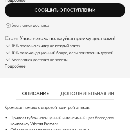
Подробнее
СООБЩИТЬ О ПОСТУПЛЕНИИ
Бесплатная доставка
Стань Участником, пользуйся преимуществами!
15% право на скидку на каждый заказ.
10% рекомендационный бонус, если пригласишь друзей.
Бесплатная доставка на заказы.
Подробнее
ОПИСАНИЕ
ДОПОЛНИТЕЛЬНАЯ ИНФОРМ
Кремовая помада с широкой палитрой оттнков.
Придает губам насыщенный интенсивный цвет благодаря
комплексу Vibrant Pigment
Обеспечивает плотное кремовое покрытие