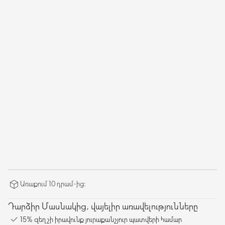
Առաքում 10 դրամ-ից։
Դարձիր Մասնակից, վայելիր առավելությունները
15% զեղչի իրավունք յուրաքանչյուր պատվերի համար