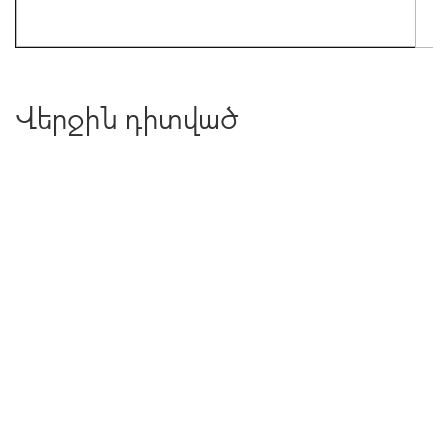
Վերջին դիտված