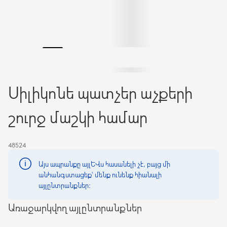
Սիլիկոնե պատչեր աչքերի
շուրջ մաշկի համար
48524
Այս ապրանքը այլևս հասանելի չէ, բայց մի
անհանգստացեք՝ մենք ունենք հիանալի
այլընտրանքներ։
Առաջարկվող այլընտրանքներ