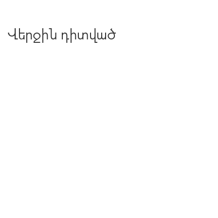
Վերջին դիտված