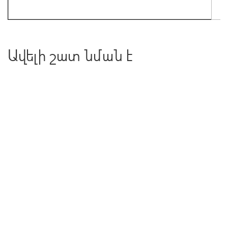
Ավելի շատ նման է