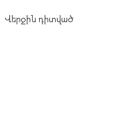
Վերջին դիտված