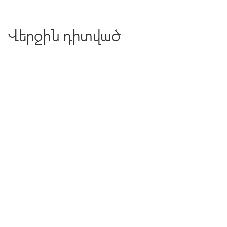
Վերջին դիտված