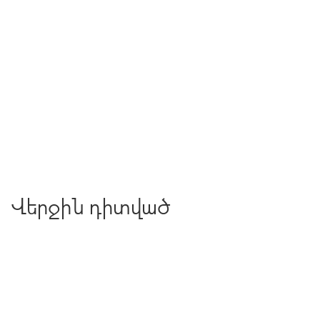
Վերջին դիտված