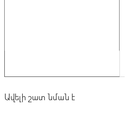
Ավելի շատ նման է