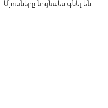
Մյուսները նույնպես գնել են