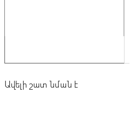
Ավելի շատ նման է