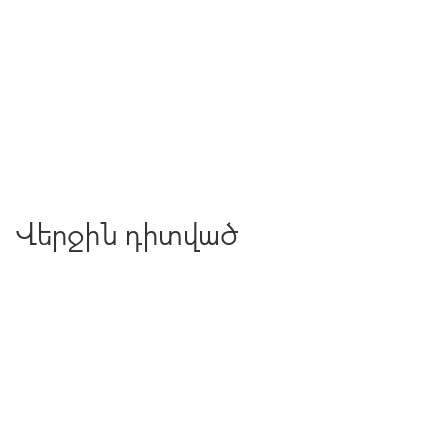
Վերջին դիտված