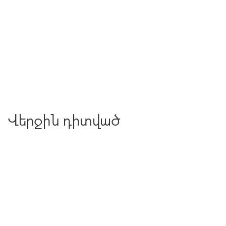
Վերջին դիտված