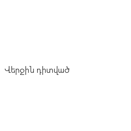
Վերջին դիտված