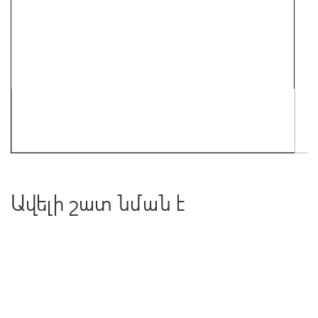
Ավելի շատ նման է