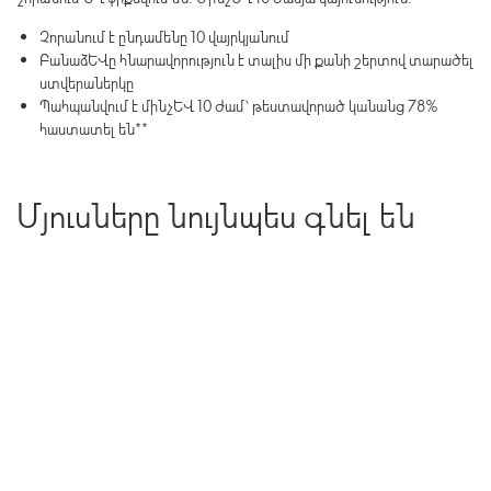
Չորանում է ընդամենը 10 վայրկյանում
Բանաձևը հնարավորություն է տալիս մի քանի շերտով տարածել
ստվերաներկը
Պահպանվում է մինչև 10 ժամ՝ թեստավորած կանանց 78%
հաստատել են**
Մյուսները նույնպես գնել են