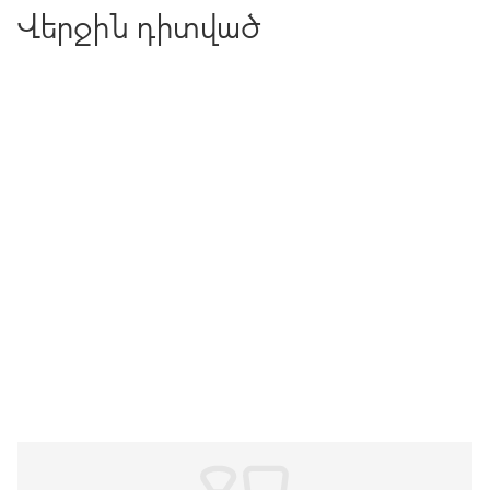
Վերջին դիտված