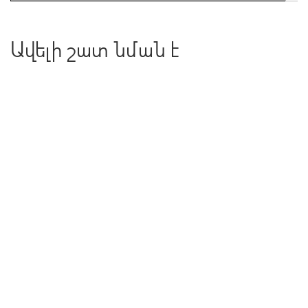
Ավելի շատ նման է