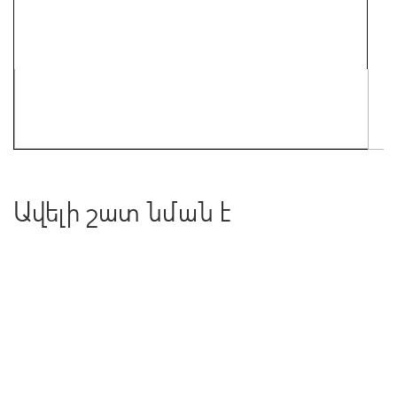
Ավելի շատ նման է