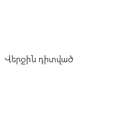
Վերջին դիտված