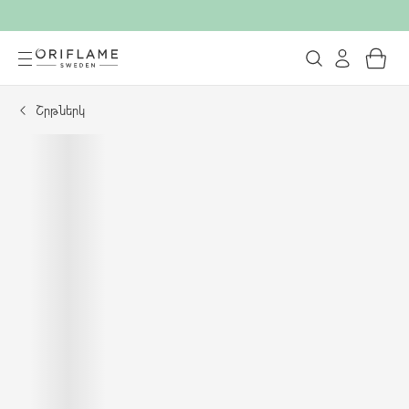
Շրթներկ