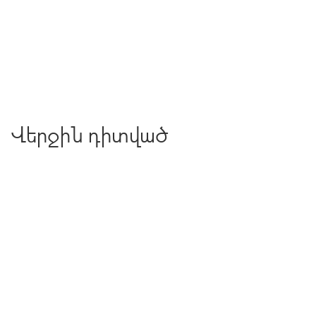
Վերջին դիտված