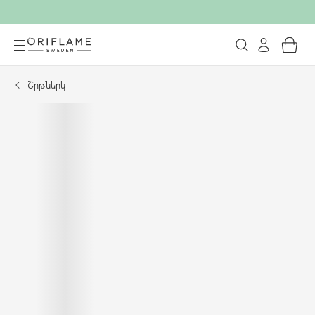
Շրթներկ