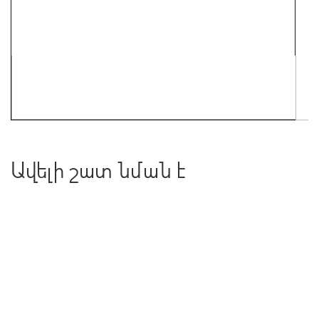
Ավելի շատ նման է