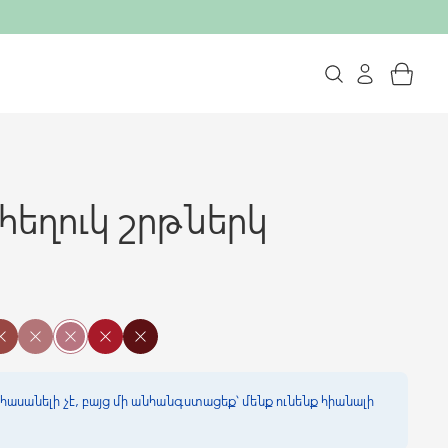
հեղուկ շրթներկ
հասանելի չէ, բայց մի անհանգստացեք՝ մենք ունենք հիանալի