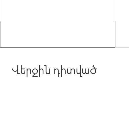
Վերջին դիտված