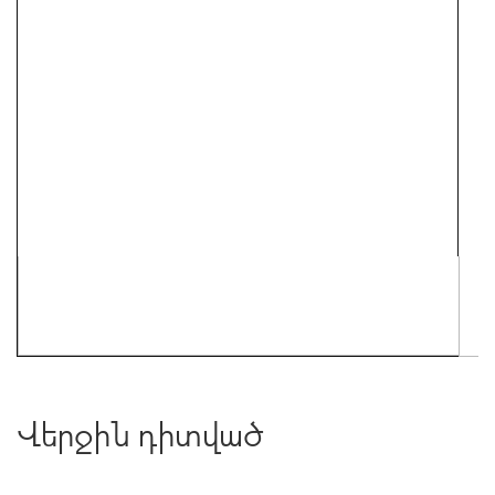
Վերջին դիտված