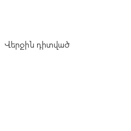
Վերջին դիտված