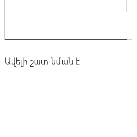
Ավելի շատ նման է