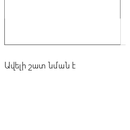
Ավելի շատ նման է