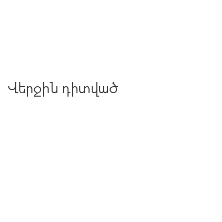
Վերջին դիտված