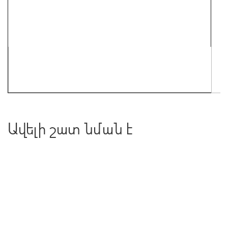
Ավելի շատ նման է