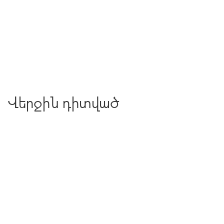
Վերջին դիտված