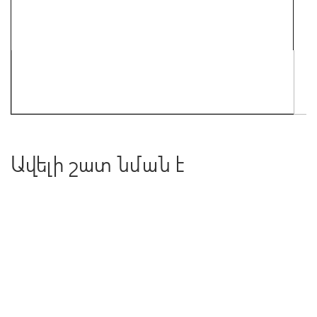
Ավելի շատ նման է