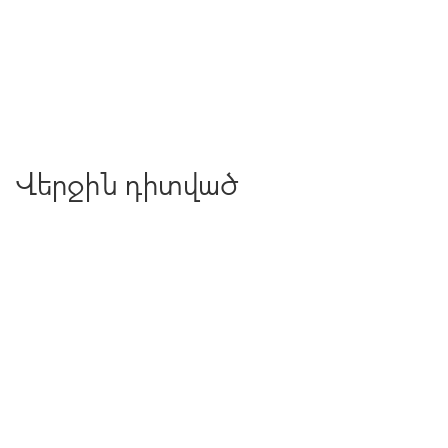
Վերջին դիտված