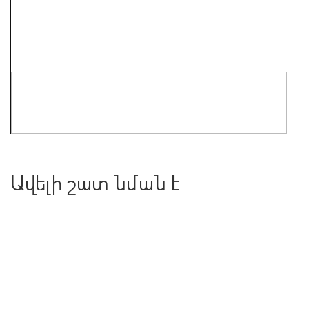
Ավելի շատ նման է