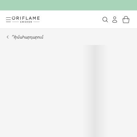
Դիմահարդարում