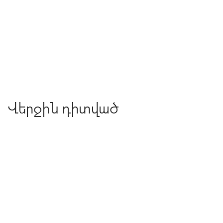
Վերջին դիտված