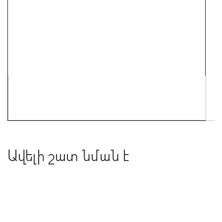
Ավելի շատ նման է