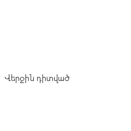
Վերջին դիտված