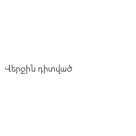
Վերջին դիտված