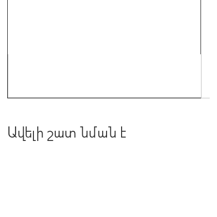
Ավելի շատ նման է