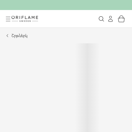
Շրթներկ