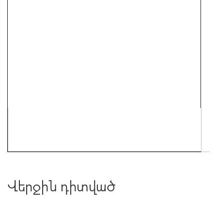
Վերջին դիտված