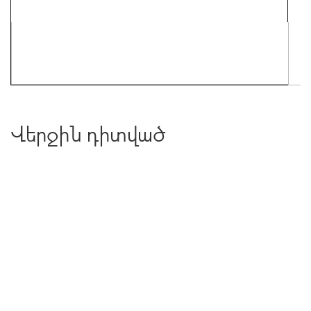
Վերջին դիտված