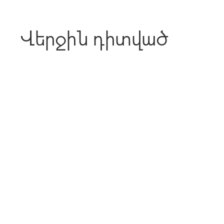
Վերջին դիտված