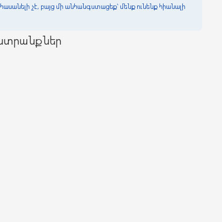
հասանելի չէ, բայց մի անհանգստացեք՝ մենք ունենք հիանալի
ընտրանքներ