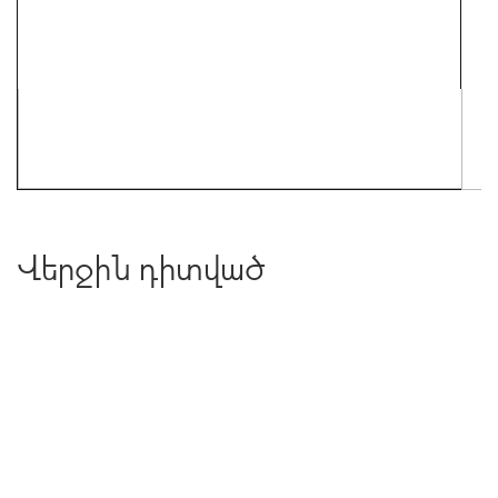
Վերջին դիտված