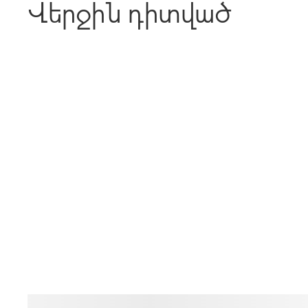
Վերջին դիտված