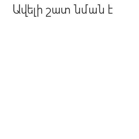
Ավելի շատ նման է